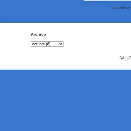
Suscribirse
Archivo
SALUD