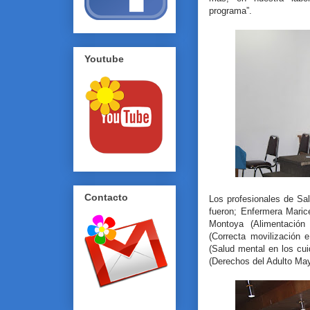
programa”.
Youtube
Contacto
Los profesionales de Sal
fueron; Enfermera Marice
Montoya (Alimentación 
(Correcta movilización 
(Salud mental en los cui
(Derechos del Adulto May