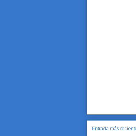
Entrada más recient