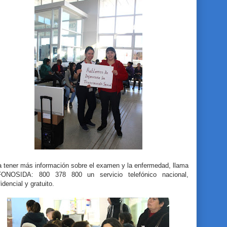
a tener más información sobre el examen y la enfermedad, llama
ONOSIDA: 800 378 800 un servicio telefónico nacional,
idencial y gratuito.