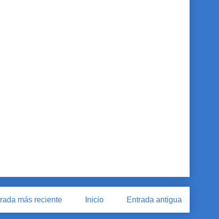
rada más reciente
Inicio
Entrada antigua