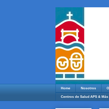
Home
Nosotros
O
Centros de Salud APS & Más