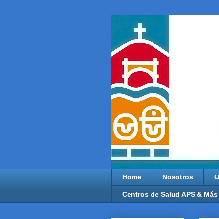
Home
Nosotros
O
Centros de Salud APS & Más