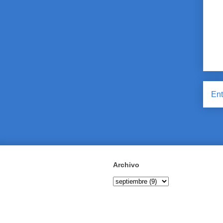
Ent
Archivo