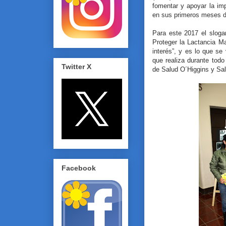
fomentar y apoyar la im
en sus primeros meses d
Para este 2017 el sloga
Proteger la Lactancia Ma
interés”, y es lo que se 
que realiza durante todo
Twitter X
de Salud O´Higgins y Sal
Facebook