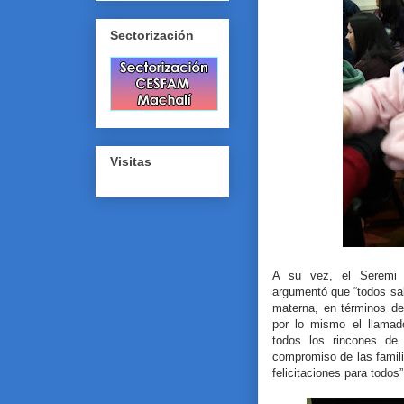
Sectorización
Visitas
A su vez, el Seremi 
argumentó que “todos sab
materna, en términos de
por lo mismo el llamad
todos los rincones de 
compromiso de las famil
felicitaciones para todos”