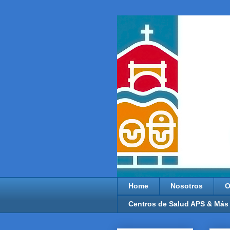
Home
Nosotros
O
Centros de Salud APS & Más