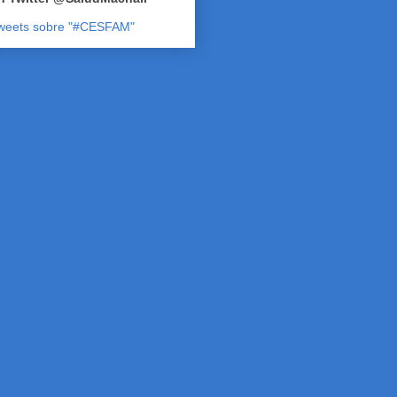
weets sobre "#CESFAM"