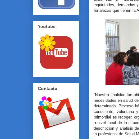
inquietudes, demandas y f
fortalezas que tienen la
Youtube
Contacto
“Nuestra finalidad fue o
necesidades en salud d
determinado. Proceso bás
consciente, voluntaria 
primordial es recoger, or
a nivel local de la situ
descripción y análisis d
la profesional de Salud M