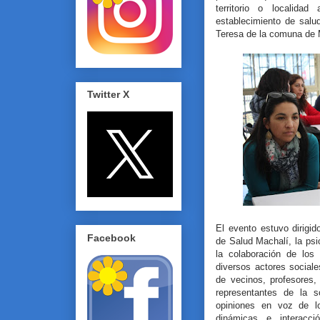
territorio o localidad
establecimiento de salu
Teresa de la comuna de 
Twitter X
El evento estuvo dirigid
Facebook
de Salud Machalí, la psi
la colaboración de los
diversos actores social
de vecinos, profesores, 
representantes de la s
opiniones en voz de lo
dinámicas e interacció