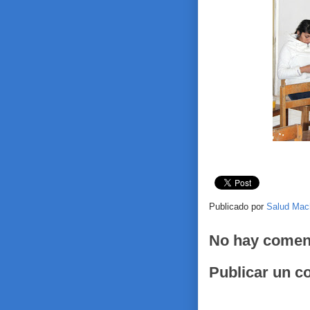
Publicado por
Salud Mac
No hay comen
Publicar un c