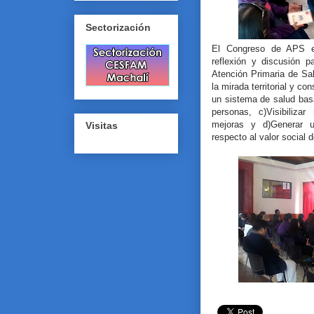
Sectorización
El Congreso de APS es
reflexión y discusión pa
Atención Primaria de Sal
la mirada territorial y co
un sistema de salud bas
personas, c)Visibiliza
mejoras y d)Generar 
Visitas
respecto al valor social 