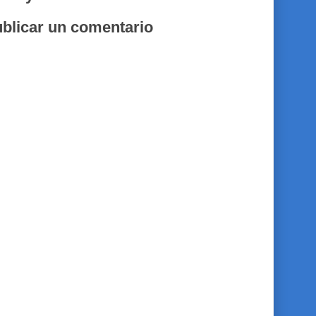
blicar un comentario