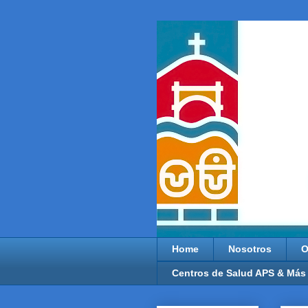
Home
Nosotros
O
Centros de Salud APS & Más