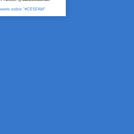
weets sobre "#CESFAM"