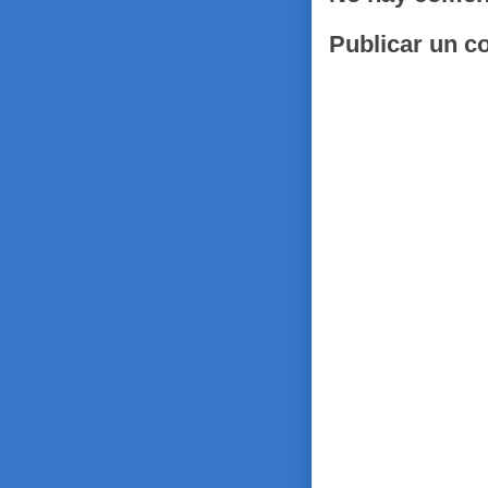
Publicar un c