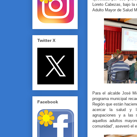
Loreto Cabezas, bajo la
Adulto Mayor de Salud M
Twitter X
Para el alcalde José Mi
programa municipal reca
Facebook
Región que están haciend
acercar la salud y l
agrupaciones y a las s
aquellos adultos mayor
comunidad”, aseveró el e