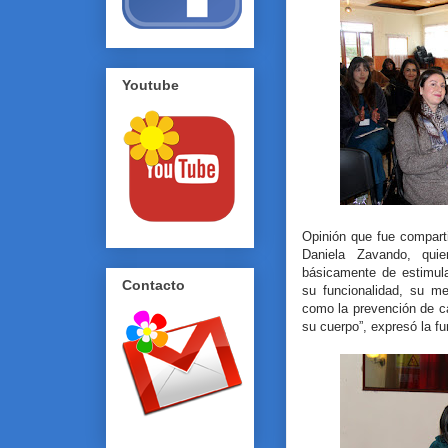
Youtube
Opinión que fue comparti
Daniela Zavando, quie
básicamente de estimula
Contacto
su funcionalidad, su m
como la prevención de c
su cuerpo”, expresó la fu