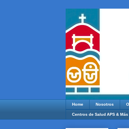
Home
Nosotros
O
Centros de Salud APS & Más