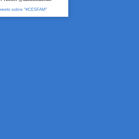
weets sobre "#CESFAM"