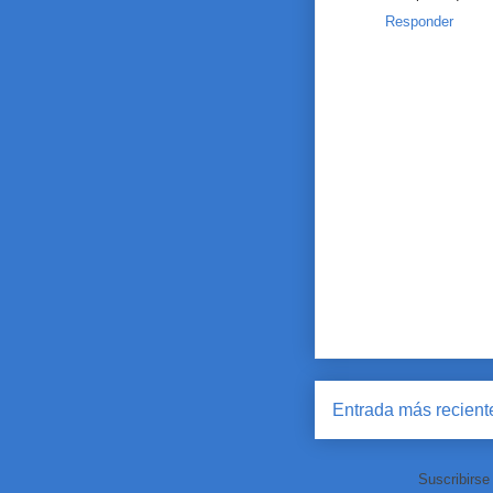
Responder
Entrada más recient
Suscribirse