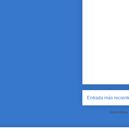
Entrada más recient
Suscribirse