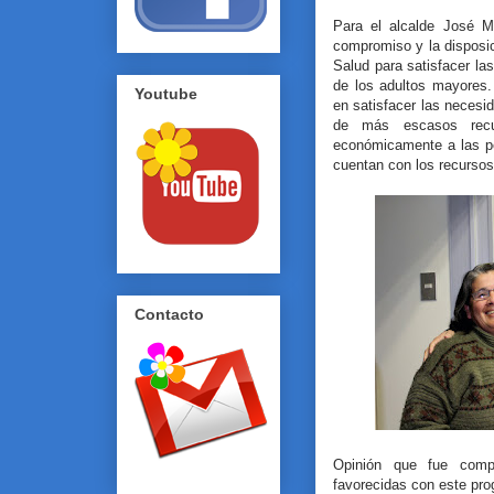
Para el alcalde José Mi
compromiso y la disposi
Salud para satisfacer la
de los adultos mayores
Youtube
en satisfacer las necesi
de más escasos recu
económicamente a las pe
cuentan con los recursos
Contacto
Opinión que fue comp
favorecidas con este pro