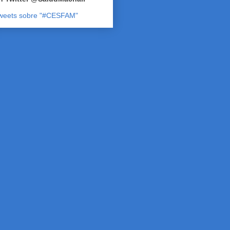
weets sobre "#CESFAM"