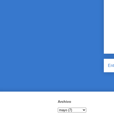
Ent
Archivo