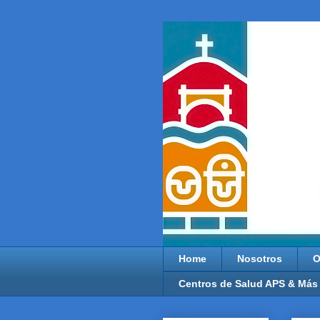
Home
Nosotros
O
Centros de Salud APS & Más