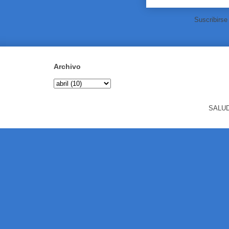
Suscribirse
Archivo
SALUD