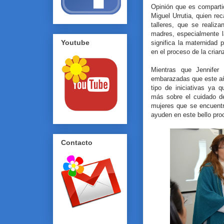
Opinión que es comparti
Miguel Urrutia, quien rec
talleres, que se realiz
madres, especialmente la
Youtube
significa la maternidad 
en el proceso de la crian
Mientras que Jennifer
embarazadas que este añ
tipo de iniciativas ya 
más sobre el cuidado d
mujeres que se encuentr
ayuden en este bello pro
Contacto