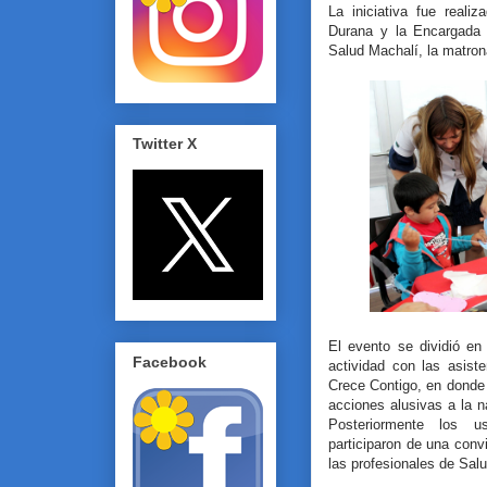
La iniciativa fue reali
Durana y la Encargada 
Salud Machalí, la matron
Twitter X
El evento se dividió en
Facebook
actividad con las asiste
Crece Contigo, en donde 
acciones alusivas a la 
Posteriormente los 
participaron de una conv
las profesionales de Sal