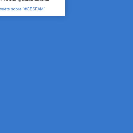
weets sobre "#CESFAM"