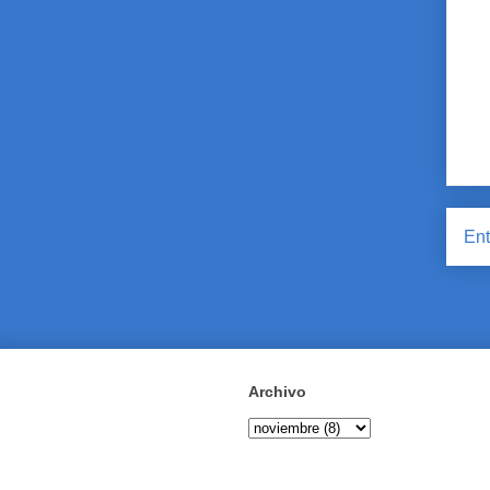
Ent
Archivo