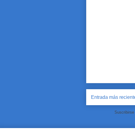
Entrada más recient
Suscribirse