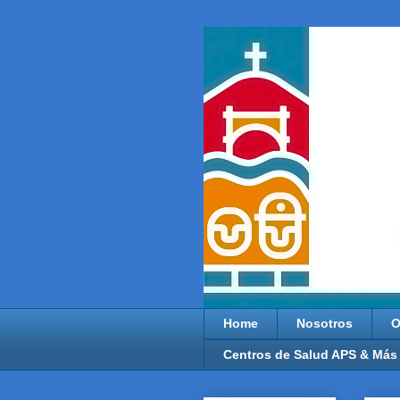
Home
Nosotros
O
Centros de Salud APS & Más