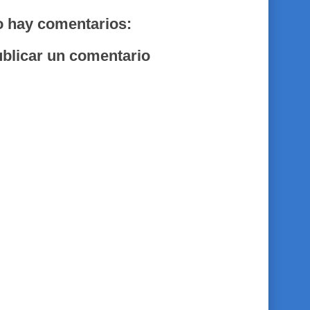
 hay comentarios:
blicar un comentario