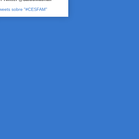
weets sobre "#CESFAM"