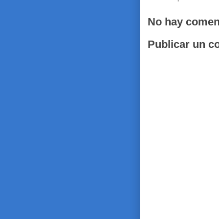
No hay comen
Publicar un c