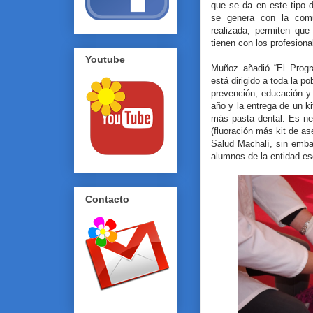
que se da en este tipo 
se genera con la comu
realizada, permiten que
tienen con los profesiona
Youtube
Muñoz añadió “El Progr
está dirigido a toda la p
prevención, educación y 
año y la entrega de un ki
más pasta dental. Es ne
(fluoración más kit de 
Salud Machalí, sin embar
alumnos de la entidad es
Contacto