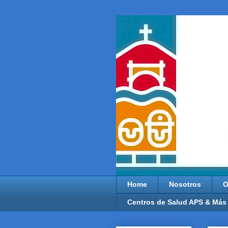
Home
Nosotros
O
Centros de Salud APS & Más