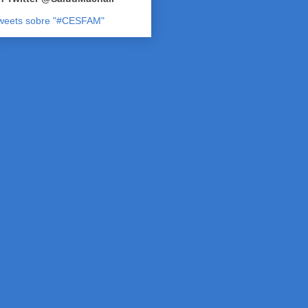
weets sobre "#CESFAM"