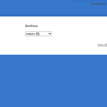
Suscribirse
Archivo
SALUD