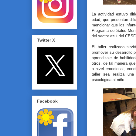
La actividad estuvo dir
edad, que presentan dif
mencionar que los infant
Programa de Salud Menta
del sector azul del CESF
Twitter X
El taller realizado sir
promover su desarrollo p
aprendizaje de habilidad
otros, de tal manera que 
a nivel emocional, conduc
taller sea realiza una
psicológica al niño.
Facebook