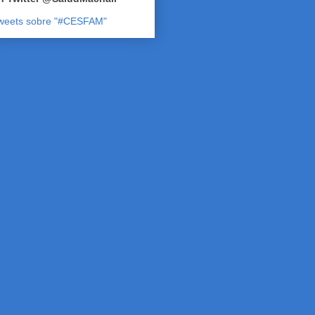
weets sobre "#CESFAM"