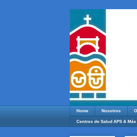
Home
Nosotros
O
Centros de Salud APS & Más