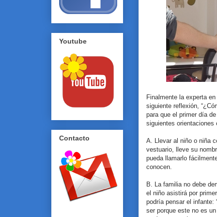
Youtube
Finalmente la experta en
siguiente reflexión, “¿Có
para que el primer día de
siguientes orientaciones
Contacto
A. Llevar al niño o niña 
vestuario, lleve su nomb
pueda llamarlo fácilmente
conocen.
B. La familia no debe de
el niño asistirá por prime
podría pensar el infante:
ser porque este no es un