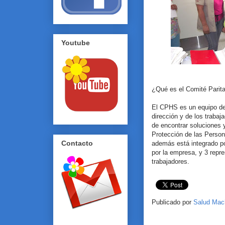
Youtube
¿Qué es el Comité Parit
El CPHS es un equipo de 
dirección y de los trabaj
de encontrar soluciones 
Protección de las Perso
Contacto
además está integrado po
por la empresa, y 3 repre
trabajadores.
Publicado por
Salud Mac