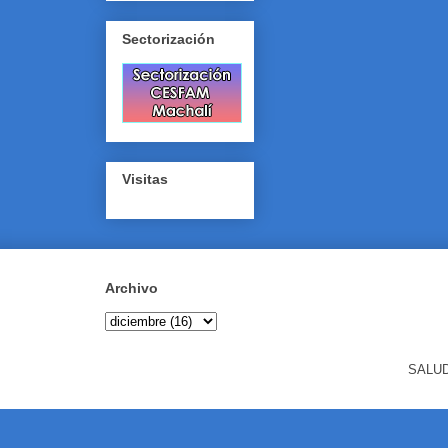
Sectorización
Visitas
Archivo
SALUD